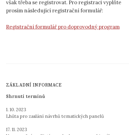
však třeba se registrovat. Pro registraci vyplňte
prosím následující registrační formulář:
Registrační formulář pro doprovodný program
ZÁKLADNÍ INFORMACE
Shrnutí termínů
1. 10. 2023
Lhůta pro zaslání návrhů tematických panelů
17. 11. 2023