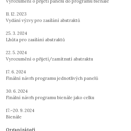
Vyrozumění o přijetí panelu do programu bienále
11. 12. 2023
Vydání výzvy pro zasílání abstraktů
25. 3. 2024
Lhůta pro zasílání abstraktů
22. 5. 2024
Vyrozumění o přijetí/zamítnutí abstraktu
17. 6. 2024
Finální návrh programu jednotlivých panelů
30. 6. 2024
Finální návrh programu bienále jako celku
17.–20. 9. 2024
Bienále
Organizátoři