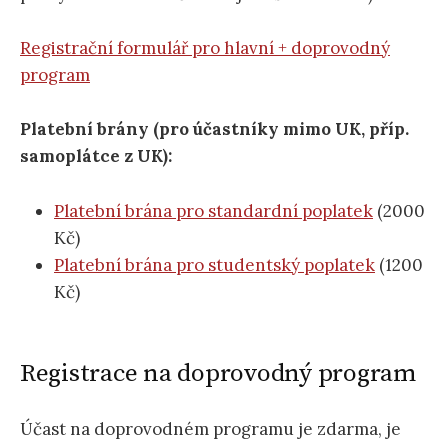
Registrační formulář pro hlavní + doprovodný
program
Platební brány (pro účastníky mimo UK, příp.
samoplátce z UK):
Platební brána pro standardní poplatek
(2000
Kč)
Platební brána pro studentský poplatek
(1200
Kč)
Registrace na doprovodný program
Účast na doprovodném programu je zdarma, je